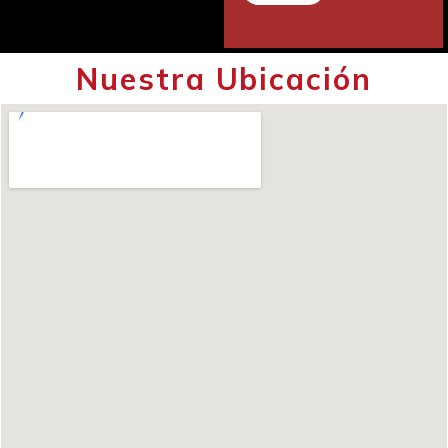
Nuestra Ubicación