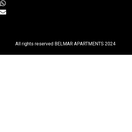
All rights reserved BELMAR APARTMENTS 2024