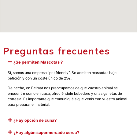
Preguntas frecuentes
¿Se permiten Mascotas ?
Sí, somos una empresa “pet friendly”. Se admiten mascotas bajo
petición y con un coste único de 25€.
De hecho, en Belmar nos preocupamos de que vuestro animal se
encuentre como en casa, ofreciéndole bebedero y unas galletas de
cortesía. Es importante que comuniquéis que venís con vuestro animal
para preparar el material.
¿Hay opción de cuna?
¿Hay algún supermercado cerca?