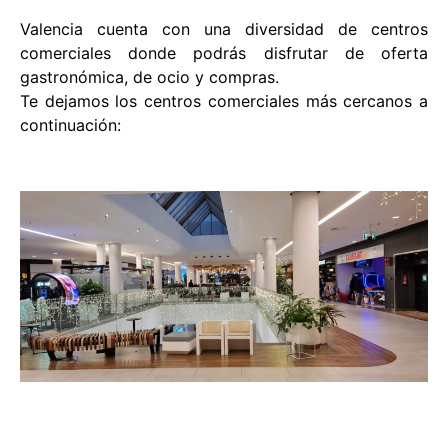
Valencia cuenta con una diversidad de centros
comerciales donde podrás disfrutar de oferta
gastronómica, de ocio y compras.
Te dejamos los centros comerciales más cercanos a
continuación: